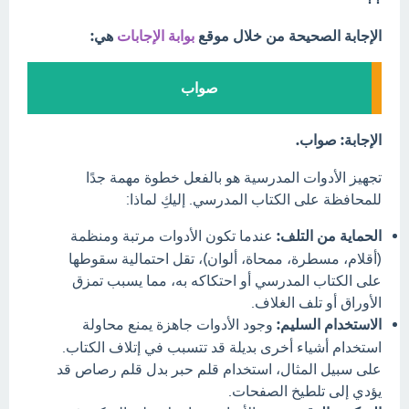
الإجابة الصحيحة من خلال موقع
بوابة الإجابات
هي:
صواب
الإجابة: صواب.
تجهيز الأدوات المدرسية هو بالفعل خطوة مهمة جدًا
للمحافظة على الكتاب المدرسي. إليكِ لماذا:
الحماية من التلف:
عندما تكون الأدوات مرتبة ومنظمة
(أقلام، مسطرة، ممحاة، ألوان)، تقل احتمالية سقوطها
على الكتاب المدرسي أو احتكاكه به، مما يسبب تمزق
الأوراق أو تلف الغلاف.
الاستخدام السليم:
وجود الأدوات جاهزة يمنع محاولة
استخدام أشياء أخرى بديلة قد تتسبب في إتلاف الكتاب.
على سبيل المثال، استخدام قلم حبر بدل قلم رصاص قد
يؤدي إلى تلطيخ الصفحات.