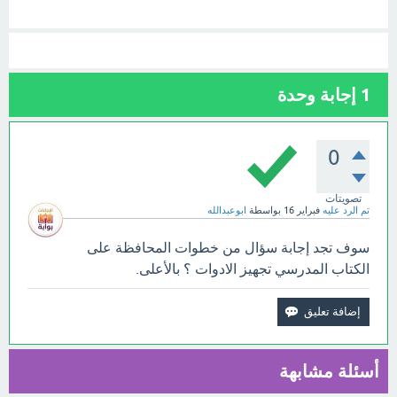
1
إجابة وحدة
0
تصويتات
تم الرد عليه
فبراير 16
بواسطة
ابوعبدالله
سوف تجد إجابة سؤال من خطوات المحافظة على
الكتاب المدرسي تجهيز الادوات ؟ بالأعلى.
أسئلة مشابهة