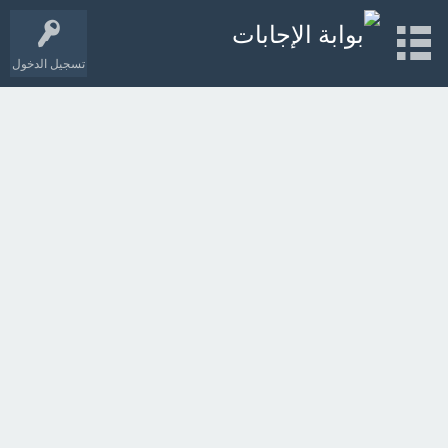
تسجيل الدخول