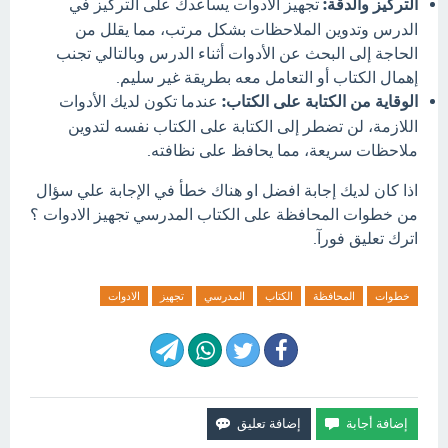
التركيز والدقة:
تجهيز الأدوات يساعدك على التركيز في
الدرس وتدوين الملاحظات بشكل مرتب، مما يقلل من
الحاجة إلى البحث عن الأدوات أثناء الدرس وبالتالي تجنب
إهمال الكتاب أو التعامل معه بطريقة غير سليم.
الوقاية من الكتابة على الكتاب:
عندما تكون لديك الأدوات
اللازمة، لن تضطر إلى الكتابة على الكتاب نفسه لتدوين
ملاحظات سريعة، مما يحافظ على نظافته.
اذا كان لديك إجابة افضل او هناك خطأ في الإجابة علي سؤال
من خطوات المحافظة على الكتاب المدرسي تجهيز الادوات ؟
اترك تعليق فورآ.
خطوات
المحافظة
الكتاب
المدرسي
تجهيز
الادوات