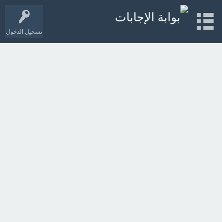
تسجيل الدخول