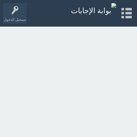
تسجيل الدخول