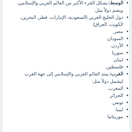
الوسط:
يشكل الجزء الأكبر من العالم العربي والإسلامي،
ويضم دولاً مثل:
دول الخليج العربي (السعودية، الإمارات، قطر، البحرين،
الكويت، العراق).
مصر.
السودان.
الأردن.
سوريا.
لبنان.
فلسطين.
الغرب:
يمتد العالم العربي والإسلامي إلى جهة الغرب
ليشمل دولاً مثل:
المغرب.
الجزائر.
تونس.
ليبيا.
موريتانيا.