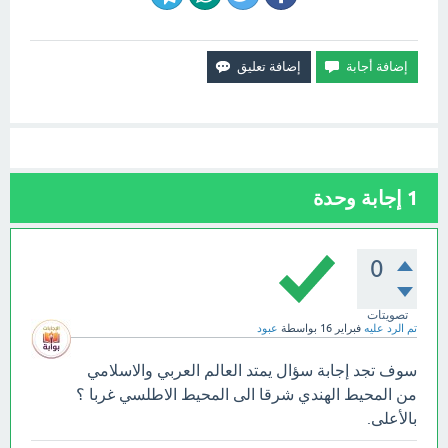
1
إجابة وحدة
0
تصويتات
تم الرد عليه
فبراير 16
بواسطة
عبود
سوف تجد إجابة سؤال يمتد العالم العربي والاسلامي
من المحيط الهندي شرقا الى المحيط الاطلسي غربا ؟
بالأعلى.