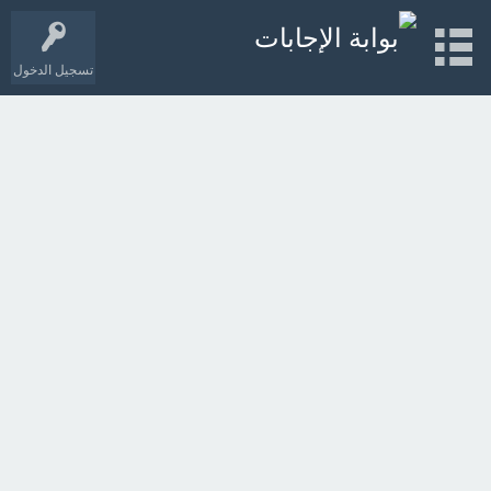
تسجيل الدخول