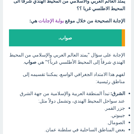
يمتد العالم العربي والاسلامي من المحيط الهندي شرقا الى
المحيط الاطلسي غربا ؟؟
الإجابة الصحيحة من خلال موقع
بوابة الإجابات
هي:
صواب.
الإجابة على سؤال "يمتد العالم العربي والإسلامي من المحيط
الهندي شرقاً إلى المحيط الأطلسي غرباً؟" هي
صواب
.
لفهم هذا الامتداد الجغرافي الواسع، يمكننا تقسيمه إلى
مناطق رئيسية:
الشرق:
تبدأ المنطقة العربية والإسلامية من جهة الشرق
عند سواحل المحيط الهندي، وتشمل دولاً مثل:
جزر القمر.
جيبوتي.
الصومال.
بعض المناطق الساحلية في سلطنة عمان.