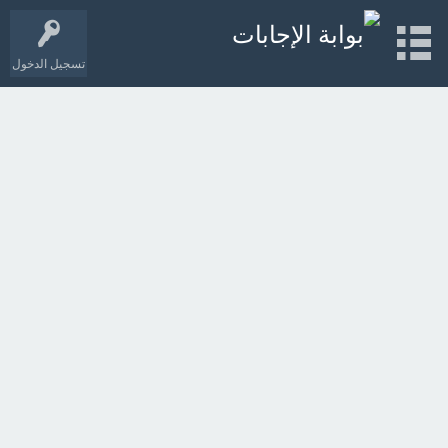
تسجيل الدخول