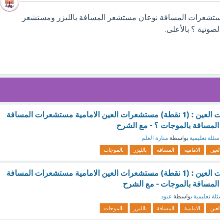
تشعرات المسافة نوعان مستشعر المسافة بالليزر ومستشعر
صوتية ؟ بالأعلى.
من أنواع مستشعرات العين : (1 نقطة) مستشعرات العين الامامية مستشعرات المسافة
لمسافة بالموجات ؟ - مع الشرح
سئلة تعليمية
بواسطة
منارة العلم
لعين
الامامية
المسافة
بالليزر
بالموجات
من أنواع مستشعرات العين : (1 نقطة) مستشعرات العين الامامية مستشعرات المسافة
لمسافة بالموجات - مع الشرح
لة تعليمية
بواسطة
عبود
لعين
الامامية
المسافة
بالليزر
بالموجات