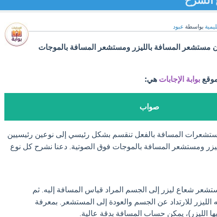
 الشرح
ليمية
بواسطة
عبود
مستشعر المسافة بالليزر ومستشعر المسافة بالموجات
موقع
بوابة الإجابات
هي:
صواب
شعرات المسافة بالفعل تنقسم بشكل رئيسي إلى نوعين رئيسيين
يزر ومستشعر المسافة بالموجات فوق الصوتية. دعنا نشرح كل نوع
شعر شعاع ليزر إلى الجسم المراد قياس المسافة إليه. ثم
الليزر للارتداد عن الجسم والعودة إلى المستشعر. بمعرفة
ا الليزر)، يمكن حساب المسافة بدقة عالية.