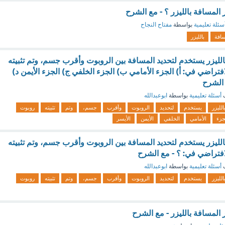
مسافة بالليزر ؟ - مع الشرح
سئلة تعليمية
بواسطة
مفتاح النجاح
سافة
بالليزر
ليزر يستخدم لتحديد المسافة بين الروبوت وأقرب جسم، وتم تثبيته
فتراضي في: أ) الجزء الأمامي ب) الجزء الخلفي ج) الجزء الأيمن د)
 الشرح
ف
أسئلة تعليمية
بواسطة
ابوعبدالله
الليزر
يستخدم
لتحديد
الروبوت
وأقرب
جسم،
وتم
تثبيته
روبوت
جزء
الأمامي
الخلفي
الأيمن
الأيسر
ليزر يستخدم لتحديد المسافة بين الروبوت وأقرب جسم، وتم تثبيته
افتراضي في: ؟ - مع الشرح
ف
أسئلة تعليمية
بواسطة
ابوعبدالله
الليزر
يستخدم
لتحديد
الروبوت
وأقرب
جسم،
وتم
تثبيته
روبوت
لمسافة بالليزر - مع الشرح