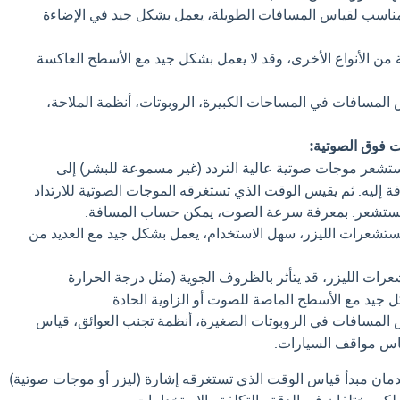
 مناسب لقياس المسافات الطويلة، يعمل بشكل جيد في الإضاءة
 من الأنواع الأخرى، وقد لا يعمل بشكل جيد مع الأسطح العاكسة
المسافات في المساحات الكبيرة، الروبوتات، أنظمة الملاحة،
 فوق الصوتية:
تشعر موجات صوتية عالية التردد (غير مسموعة للبشر) إلى
 إليه. ثم يقيس الوقت الذي تستغرقه الموجات الصوتية للارتداد
مستشعر. بمعرفة سرعة الصوت، يمكن حساب المسافة.
تشعرات الليزر، سهل الاستخدام، يعمل بشكل جيد مع العديد من
ات الليزر، قد يتأثر بالظروف الجوية (مثل درجة الحرارة
ل جيد مع الأسطح الماصة للصوت أو الزاوية الحادة.
المسافات في الروبوتات الصغيرة، أنظمة تجنب العوائق، قياس
اس مواقف السيارات.
دمان مبدأ قياس الوقت الذي تستغرقه إشارة (ليزر أو موجات صوتية)