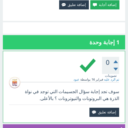
1
إجابة وحدة
0
تصويتات
تم الرد عليه
فبراير 16
بواسطة
عبود
سوف تجد إجابة سؤال الجسيمات التي توجد في نواة
الذرة هي البروتونات والنيوترونات ؟ بالأعلى.