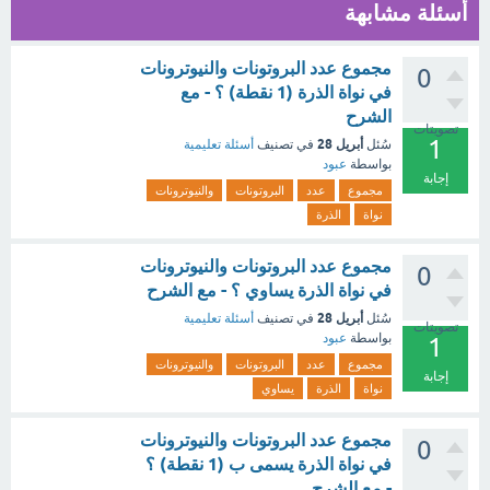
أسئلة مشابهة
مجموع عدد البروتونات والنيوترونات
0
في نواة الذرة (1 نقطة) ؟ - مع
الشرح
تصويتات
1
أبريل 28
سُئل
في تصنيف
أسئلة تعليمية
بواسطة
عبود
إجابة
مجموع
عدد
البروتونات
والنيوترونات
نواة
الذرة
مجموع عدد البروتونات والنيوترونات
0
في نواة الذرة يساوي ؟ - مع الشرح
أبريل 28
سُئل
في تصنيف
أسئلة تعليمية
تصويتات
بواسطة
عبود
1
مجموع
عدد
البروتونات
والنيوترونات
إجابة
نواة
الذرة
يساوي
مجموع عدد البروتونات والنيوترونات
0
في نواة الذرة يسمى ب (1 نقطة) ؟
- مع الشرح