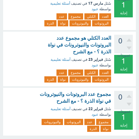
1
مارس 17
سُئل
في تصنيف
أسئلة تعليمية
بواسطة
عبود
إجابة
العدد
الكتلي
مجموع
عدد
البروتونات
والنيوترونات
نواة
الذرة
العدد الكتلي هو مجموع عدد
0
البروتونات والنيوترونات في نواة
الذرة ؟ - مع الشرح
تصويتات
1
فبراير 23
سُئل
في تصنيف
أسئلة تعليمية
بواسطة
عبود
إجابة
العدد
الكتلي
مجموع
عدد
البروتونات
والنيوترونات
نواة
الذرة
مجموع عدد البروتونات والنيوترونات
0
في نواة الذرة ؟ - مع الشرح
فبراير 22
سُئل
في تصنيف
أسئلة تعليمية
تصويتات
بواسطة
عبود
1
مجموع
عدد
البروتونات
والنيوترونات
إجابة
نواة
الذرة