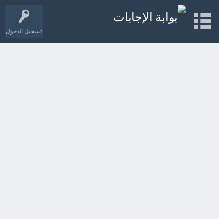
تسجيل الدخول