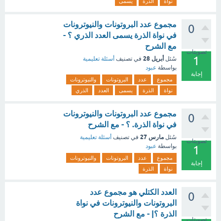
نواة
الذرة
يسمى
مجموع عدد البروتونات والنيوترونات
0
في نواة الذرة يسمى العدد الذري ؟ -
مع الشرح
تصويتات
1
أبريل 28
سُئل
في تصنيف
أسئلة تعليمية
بواسطة
عبود
إجابة
مجموع
عدد
البروتونات
والنيوترونات
نواة
الذرة
يسمى
العدد
الذري
مجموع عدد البروتونات والنيوترونات
0
في نواة الذرة. ؟ - مع الشرح
مارس 27
سُئل
في تصنيف
أسئلة تعليمية
تصويتات
بواسطة
عبود
1
مجموع
عدد
البروتونات
والنيوترونات
إجابة
نواة
الذرة
العدد الكتلي هو مجموع عدد
0
البروتونات والنيوترونات في نواة
الذرة ؟| - مع الشرح
تصويتات