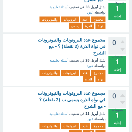
تصويتات
1
أبريل 28
سُئل
في تصنيف
أسئلة تعليمية
بواسطة
عبود
إجابة
مجموع
عدد
البروتونات
والنيوترونات
نواة
الذرة
يسمى
مجموع عدد البروتونات والنيوترونات
0
في نواة الذرة (2 نقطة) ؟ - مع
الشرح
تصويتات
1
أبريل 28
سُئل
في تصنيف
أسئلة تعليمية
بواسطة
عبود
إجابة
مجموع
عدد
البروتونات
والنيوترونات
نواة
الذرة
مجموع عدد البروتونات والنيوترونات
0
في نواة الذرة يسمى ب (2 نقطة) ؟
- مع الشرح
تصويتات
1
أبريل 28
سُئل
في تصنيف
أسئلة تعليمية
بواسطة
عبود
إجابة
مجموع
عدد
البروتونات
والنيوترونات