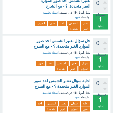
تعتبر الشمس احد صور الموارد
0
الغير متجددة. ؟ - مع الشرح
أبريل 19
سُئل
في تصنيف
أسئلة تعليمية
تصويتات
بواسطة
عبود
1
تعتبر
الشمس
احد
صور
الموارد
إجابة
الغير
متجددة
حل سؤال تعتبر الشمس احد صور
0
الموارد الغير متجددة. ؟ - مع الشرح
أبريل 18
سُئل
في تصنيف
أسئلة تعليمية
تصويتات
بواسطة
عبود
1
سؤال
تعتبر
الشمس
احد
صور
إجابة
الموارد
الغير
متجددة
اجابة سؤال تعتبر الشمس احد صور
0
الموارد الغير متجددة ؟ - مع الشرح
أبريل 18
سُئل
في تصنيف
أسئلة تعليمية
تصويتات
بواسطة
عبود
1
اجابة
سؤال
تعتبر
الشمس
احد
إجابة
صور
الموارد
الغير
متجددة