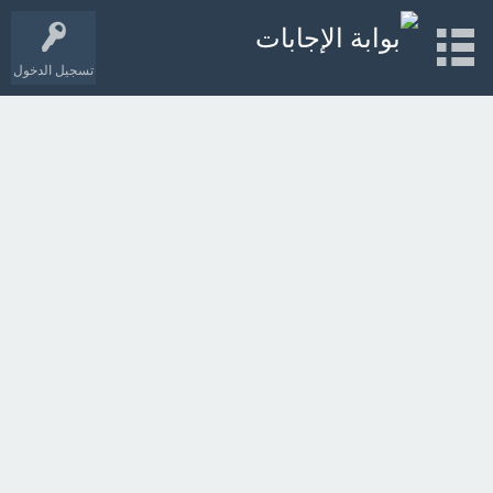
تسجيل الدخول