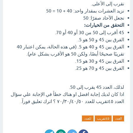
نقرب إلى الأعلى.
نزيد العشرات بمقدار واحد: 40 + 10 = 50
نجعل الآحاد صفرًا: 50
التحقق من الخيارات:
45 أقرب إلى 50 من 30 أو 40 أو 70.
الفرق بين 45 و 50 هو 5.
الفرق بين 45 و 40 هو 5. (في هذه الحالة، يمكن اعتبار 40
تقريبًا صحيحًا أيضًا، ولكن 50 هو الأقرب بشكل عام).
الفرق بين 45 و 30 هو 15.
الفرق بين 45 و 70 هو 25.
لذلك، العدد 45 يقرب إلى 50.
اذا كان لديك إجابة افضل او هناك خطأ في الإجابة علي سؤال
العدد ٤٥تقريب للعدد ٧٠/٣٠/٤٠/٥٠ ؟ اترك تعليق فورآ.
العدد
٤٥تقريب
للعدد