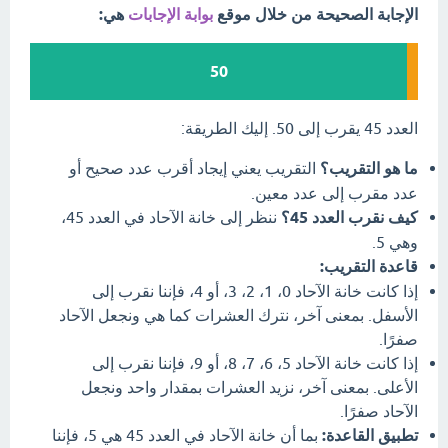
الإجابة الصحيحة من خلال موقع
بوابة الإجابات
هي:
50
العدد 45 يقرب إلى 50. إليك الطريقة:
ما هو التقريب؟
التقريب يعني إيجاد أقرب عدد صحيح أو
عدد مقرب إلى عدد معين.
كيف نقرب العدد 45؟
ننظر إلى خانة الآحاد في العدد 45،
وهي 5.
قاعدة التقريب:
إذا كانت خانة الآحاد 0، 1، 2، 3، أو 4، فإننا نقرب إلى
الأسفل. بمعنى آخر، نترك العشرات كما هي ونجعل الآحاد
صفرًا.
إذا كانت خانة الآحاد 5، 6، 7، 8، أو 9، فإننا نقرب إلى
الأعلى. بمعنى آخر، نزيد العشرات بمقدار واحد ونجعل
الآحاد صفرًا.
تطبيق القاعدة:
بما أن خانة الآحاد في العدد 45 هي 5، فإننا