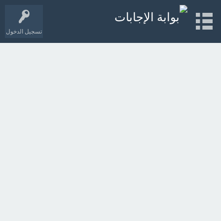
تسجيل الدخول