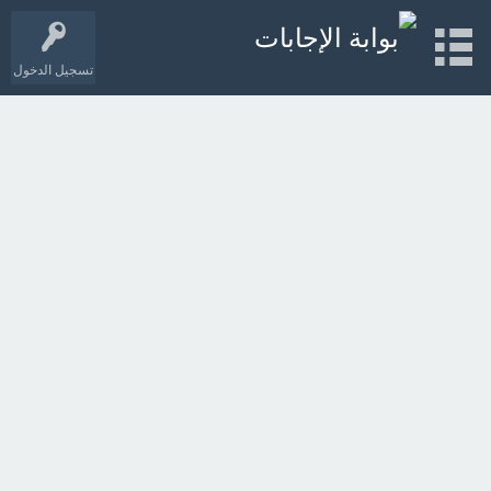
تسجيل الدخول