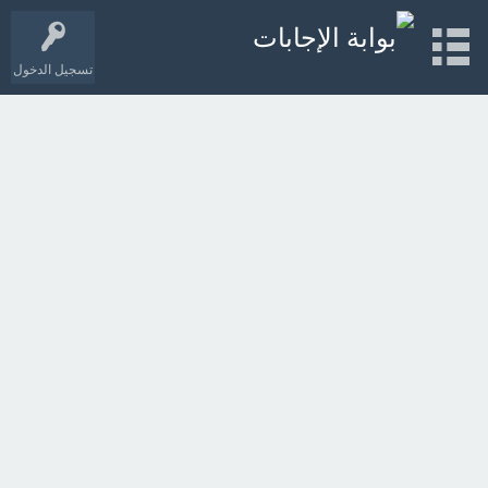
تسجيل الدخول