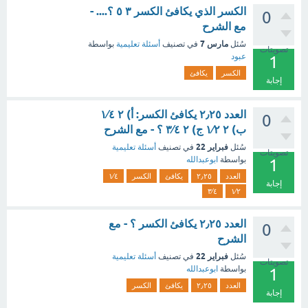
الكسر الذي يكافئ الكسر ٣ ٥ ؟.... -
0
مع الشرح
مارس 7
سُئل
في تصنيف
أسئلة تعليمية
بواسطة
تصويتات
عبود
1
الكسر
يكافئ
إجابة
العدد ٢٫٢٥ يكافئ الكسر: أ) ٢ ١⁄٤
0
ب) ٢ ١⁄٢ ج) ٢ ٣⁄٤ ؟ - مع الشرح
فبراير 22
سُئل
في تصنيف
أسئلة تعليمية
تصويتات
بواسطة
ابوعبدالله
1
العدد
٢٫٢٥
يكافئ
الكسر
١⁄٤
إجابة
٣⁄٤
١⁄٢
العدد ٢٫٢٥ يكافئ الكسر ؟ - مع
0
الشرح
فبراير 22
سُئل
في تصنيف
أسئلة تعليمية
تصويتات
بواسطة
ابوعبدالله
1
العدد
٢٫٢٥
يكافئ
الكسر
إجابة