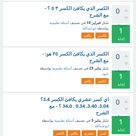
الكسر الذي يكافئ الكسر ٣ ٥ ؟ -
0
مع الشرح
فبراير 10
سُئل
في تصنيف
أسئلة تعليمية
تصويتات
بواسطة
ابوعبدالله
1
الكسر
يكافئ
إجابة
الكسر الذي يكافئ الكسر ٣٥ هو: -
0
مع الشرح
يناير 23
سُئل
في تصنيف
أسئلة تعليمية
بواسطة
تصويتات
عبود
1
الكسر
يكافئ
إجابة
اي كسر عشري يكافئ الكسر 3.4؟
0
3.04. 3.40. 0.34 . 34.0 ؟ - مع
الشرح
تصويتات
1
يناير 3
سُئل
في تصنيف
أسئلة تعليمية
بواسطة
ابوعبدالله
إجابة
كسر
عشري
يكافئ
الكسر