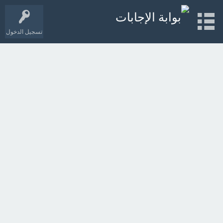
تسجيل الدخول