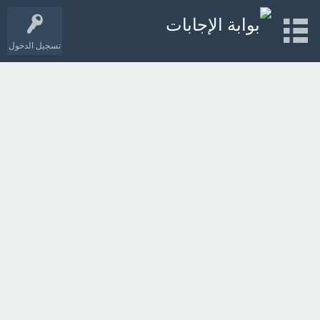
تسجيل الدخول