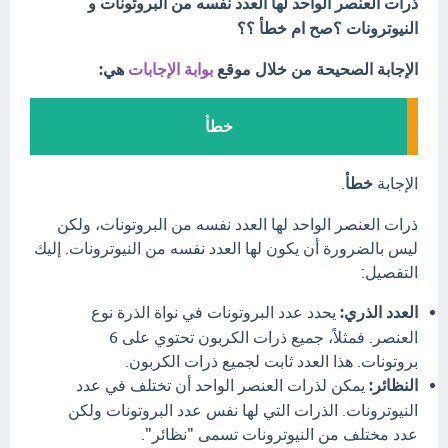
ذرات العنصر الواحد لها العدد نفسه من البروتونات و
النيوترونات ؟صح ام خطأ ؟؟
الإجابة الصحيحة من خلال موقع
بوابة الإجابات
هي:
خطأ
الإجابة
خطأ
.
ذرات العنصر الواحد لها العدد نفسه من البروتونات، ولكن
ليس بالضرورة أن يكون لها العدد نفسه من النيوترونات. إليك
التفصيل:
العدد الذري:
يحدد عدد البروتونات في نواة الذرة نوع
العنصر. فمثلاً، جميع ذرات الكربون تحتوي على 6
بروتونات. هذا العدد ثابت لجميع ذرات الكربون.
النظائر:
يمكن لذرات العنصر الواحد أن تختلف في عدد
النيوترونات. الذرات التي لها نفس عدد البروتونات ولكن
عدد مختلف من النيوترونات تسمى "نظائر".