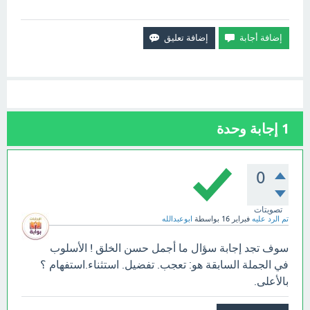
1
إجابة وحدة
0
تصويتات
تم الرد عليه
فبراير 16
بواسطة
ابوعبدالله
سوف تجد إجابة سؤال ما أجمل حسن الخلق ! الأسلوب
في الجملة السابقة هو: تعجب. تفضيل. استثناء.استفهام ؟
بالأعلى.