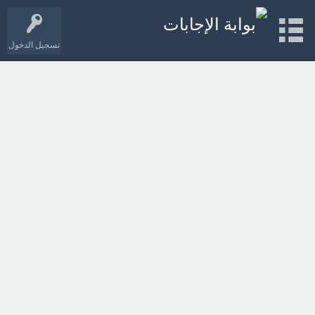
تسجيل الدخول