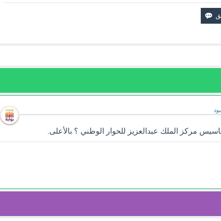
ود
اسيس مركز الملك عبدالعزيز للحوار الوطني ؟ بالأعلى.