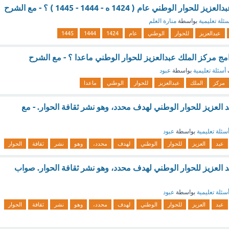
 الوطني عام ( 1424 ه - 1444 - 1445 ) ؟ - مع الشرح
ئلة تعليمية
بواسطة
منارة العلم
عبدالعزيز
للحوار
الوطني
عام
1424
1444
1445
مج مركز الملك عبدالعزيز للحوار الوطني ماعدا ؟ - مع الشرح
أسئلة تعليمية
بواسطة
عبود
مركز
الملك
عبدالعزيز
للحوار
الوطني
ماعدا
 العزيز للحوار الوطني لهدف محدد، وهو نشر ثقافة الحوار. - مع
سئلة تعليمية
بواسطة
عبود
عبد
العزيز
للحوار
الوطني
لهدف
محدد،
وهو
نشر
ثقافة
الحوار
د العزيز للحوار الوطني لهدف محدد، وهو نشر ثقافة الحوار. صواب
سئلة تعليمية
بواسطة
عبود
عبد
العزيز
للحوار
الوطني
لهدف
محدد،
وهو
نشر
ثقافة
الحوار