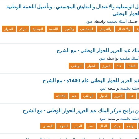
 الوسطية والاعتدال والتعايش المجتمعي ، وتأصيل اللحمة الوطنية
 للحوار الوطني
تصنيف
أسئلة تعليمية
بواسطة
عبود
ة
والاعتدال
والتعايش
المجتمعي
وتأصيل
اللحمة
الوطنية
مركز
للحوار
لك عبد العزيز للحوار الوطنى - مع الشرح
سئلة تعليمية
بواسطة
عبود
الملك
عبد
العزيز
للحوار
الوطنى
ز للحوار الوطنى عام 1440ه - مع الشرح
سئلة تعليمية
بواسطة
عبود
عبد
العزيز
للحوار
الوطنى
عام
1440ه
ن برامج مركز الملك عبد العزيز للحوار الوطنى - مع الشرح
سئلة تعليمية
بواسطة
عبود
برامج
مركز
الملك
عبد
العزيز
للحوار
الوطنى