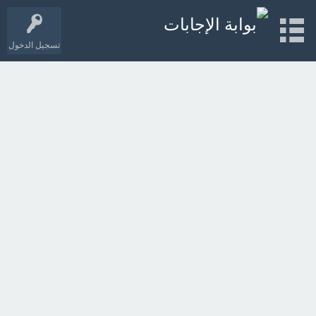
تسجيل الدخول