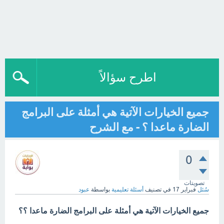
اطرح سؤالاً
جميع الخيارات الآتية هي أمثلة على البرامج
الضارة ماعدا ؟ - مع الشرح
0
تصويتات
سُئل
فبراير 17
في تصنيف
أسئلة تعليمية
بواسطة
عبود
جميع الخيارات الآتية هي أمثلة على البرامج الضارة ماعدا ؟؟