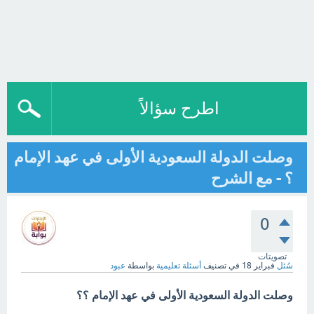
اطرح سؤالاً
وصلت الدولة السعودية الأولى في عهد الإمام
؟ - مع الشرح
0
تصويتات
سُئل
فبراير 18
في تصنيف
أسئلة تعليمية
بواسطة
عبود
وصلت الدولة السعودية الأولى في عهد الإمام ؟؟