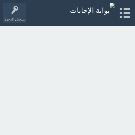
تسجيل الدخول