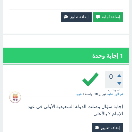
1
إجابة وحدة
0
تصويتات
تم الرد عليه
فبراير 18
بواسطة
عبود
إجابة سؤال وصلت الدولة السعودية الأولى في عهد
الإمام ؟ بالأعلى.