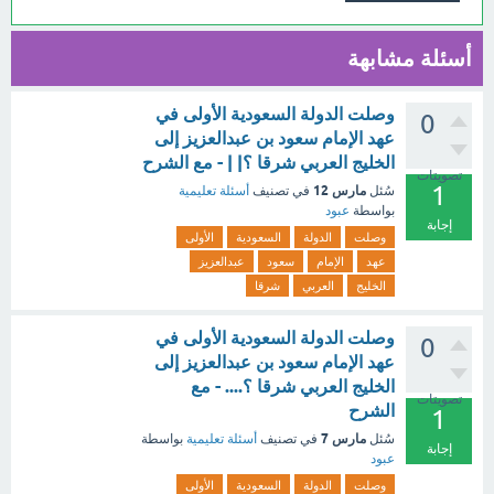
أسئلة مشابهة
وصلت الدولة السعودية الأولى في
0
عهد الإمام سعود بن عبدالعزيز إلى
الخليج العربي شرقا ؟| | - مع الشرح
تصويتات
1
مارس 12
سُئل
في تصنيف
أسئلة تعليمية
بواسطة
عبود
إجابة
وصلت
الدولة
السعودية
الأولى
عهد
الإمام
سعود
عبدالعزيز
الخليج
العربي
شرقا
وصلت الدولة السعودية الأولى في
0
عهد الإمام سعود بن عبدالعزيز إلى
الخليج العربي شرقا ؟.... - مع
تصويتات
الشرح
1
مارس 7
سُئل
في تصنيف
أسئلة تعليمية
بواسطة
إجابة
عبود
وصلت
الدولة
السعودية
الأولى