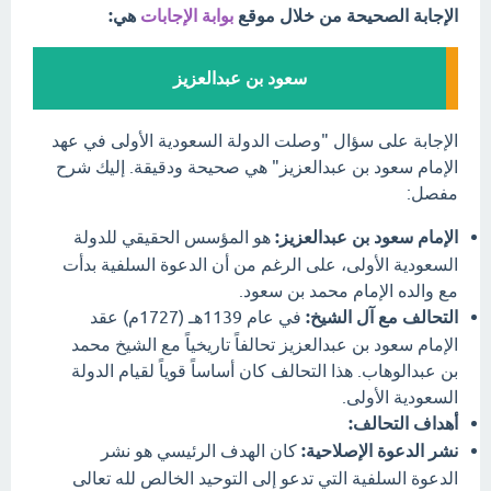
الإجابة الصحيحة من خلال موقع
بوابة الإجابات
هي:
سعود بن عبدالعزيز
الإجابة على سؤال "وصلت الدولة السعودية الأولى في عهد
الإمام سعود بن عبدالعزيز" هي صحيحة ودقيقة. إليك شرح
مفصل:
الإمام سعود بن عبدالعزيز:
هو المؤسس الحقيقي للدولة
السعودية الأولى، على الرغم من أن الدعوة السلفية بدأت
مع والده الإمام محمد بن سعود.
التحالف مع آل الشيخ:
في عام 1139هـ (1727م) عقد
الإمام سعود بن عبدالعزيز تحالفاً تاريخياً مع الشيخ محمد
بن عبدالوهاب. هذا التحالف كان أساساً قوياً لقيام الدولة
السعودية الأولى.
أهداف التحالف:
نشر الدعوة الإصلاحية:
كان الهدف الرئيسي هو نشر
الدعوة السلفية التي تدعو إلى التوحيد الخالص لله تعالى