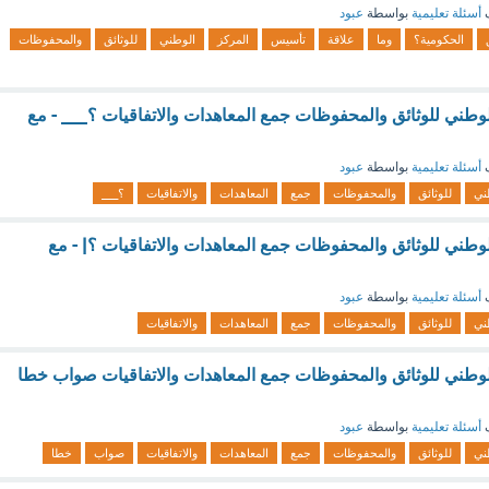
ف
أسئلة تعليمية
بواسطة
عبود
الحكومية؟
وما
علاقة
تأسيس
المركز
الوطني
للوثائق
والمحفوظات
وطني للوثائق والمحفوظات جمع المعاهدات والاتفاقيات ؟___ - مع
ف
أسئلة تعليمية
بواسطة
عبود
ني
للوثائق
والمحفوظات
جمع
المعاهدات
والاتفاقيات
؟___
وطني للوثائق والمحفوظات جمع المعاهدات والاتفاقيات ؟| - مع
ف
أسئلة تعليمية
بواسطة
عبود
ني
للوثائق
والمحفوظات
جمع
المعاهدات
والاتفاقيات
وطني للوثائق والمحفوظات جمع المعاهدات والاتفاقيات صواب خطا
ف
أسئلة تعليمية
بواسطة
عبود
ني
للوثائق
والمحفوظات
جمع
المعاهدات
والاتفاقيات
صواب
خطا