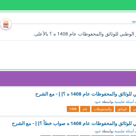
ود
 للوثائق والمحفوظات عام 1408 ه ؟ بالأعلى.
والمحفوظات عام 1408 ه ؟| | - مع الشرح
ف
أسئلة تعليمية
بواسطة
عبود
ي
للوثائق
والمحفوظات
عام
1408
محفوظات عام 1408 ه صواب خطأ ؟| | - مع الشرح
ف
أسئلة تعليمية
بواسطة
عبود