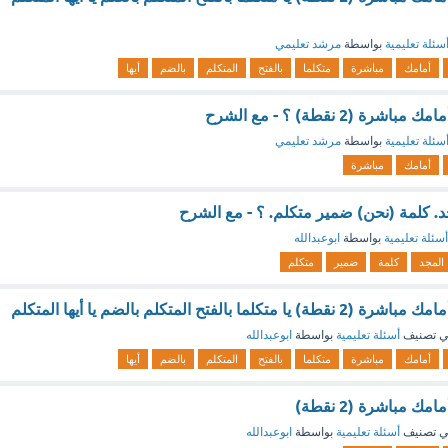
سئلة تعليمية
بواسطة
مرشد تعليمي
أمامك
مباشرة
متكلما
بالفتح
المتكلم
بالضم
أيها
ة (2 نقطة) ؟ - مع الشرح
سئلة تعليمية
بواسطة
مرشد تعليمي
أمامك
مباشرة
. كلمة (نحن) ضمير متكلم. ؟ - مع الشرح
أسئلة تعليمية
بواسطة
ابوعبدالله
المجد
كلمة
ضمير
متكلم
ا بالفتح المتكلم بالضم يا أيها المتكلم
 تصنيف
أسئلة تعليمية
بواسطة
ابوعبدالله
أمامك
مباشرة
متكلما
بالفتح
المتكلم
بالضم
أيها
ك مباشرة (2 نقطة)
 تصنيف
أسئلة تعليمية
بواسطة
ابوعبدالله