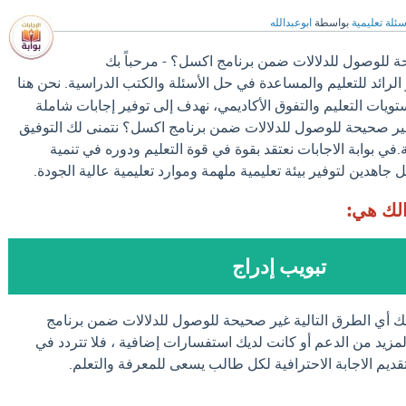
سئلة تعليمية
بواسطة
ابوعبدالله
ة للوصول للدلالات ضمن برنامج اكسل؟ - مرحباً بك
الرائد للتعليم والمساعدة في حل الأسئلة والكتب الدراسية. نحن هنا
ات التعليم والتفوق الأكاديمي، نهدف إلى توفير إجابات شاملة
غير صحيحة للوصول للدلالات ضمن برنامج اكسل؟ نتمنى لك التوفيق
.في بوابة الاجابات نعتقد بقوة في قوة التعليم ودوره في تنمية
جاهدين لتوفير بيئة تعليمية ملهمة وموارد تعليمية عالية الجودة.
الك هي:
تبويب إدراج
لك أي الطرق التالية غير صحيحة للوصول للدلالات ضمن برنامج
زيد من الدعم أو كانت لديك استفسارات إضافية ، فلا تتردد في
تقديم الاجابة الاحترافية لكل طالب يسعى للمعرفة والتعلم.