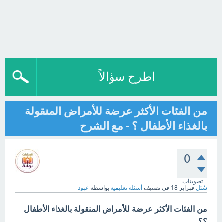
اطرح سؤالاً
من الفئات الأكثر عرضة للأمراض المنقولة
بالغذاء الأطفال ؟ - مع الشرح
0
تصويتات
سُئل
فبراير 18
في تصنيف
أسئلة تعليمية
بواسطة
عبود
من الفئات الأكثر عرضة للأمراض المنقولة بالغذاء الأطفال
؟؟