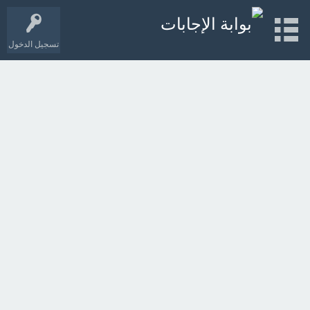
تسجيل الدخول