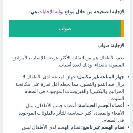
الإجابة الصحيحة من خلال موقع
بوابة الإجابات
هي:
صواب
الإجابة: صواب
نعم، الأطفال هم من الفئات الأكثر عرضة للإصابة بالأمراض
المنقولة بالغذاء، وذلك لعدة أسباب:
جهاز المناعة غير مكتمل:
جهاز المناعة لدى الأطفال لا
يزال قيد النمو والتطور، مما يجعله أقل قدرة على مكافحة
الجراثيم والبكتيريا والفيروسات الموجودة في الطعام
الملوث.
أعضاء الجسم الحساسة:
أعضاء جسم الأطفال، مثل
الأمعاء والمعدة، أكثر حساسية للتأثر بالملوثات الموجودة
في الطعام.
نظام الهضم غير ناضج:
نظام الهضم لدى الأطفال ليس