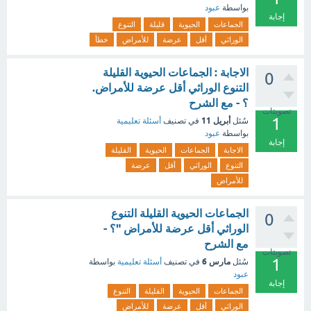
بواسطة
عبود
إجابة
الجماعات
الحيوية
قليلة
التنوع
الوراثي
أقل
عرضة
للأمراض
خطأ
الاجابة : الجماعات الحيوية القليلة
0
التنوع الوراثي أقل عرضة للأمراض.
؟ - مع الشرح
تصويتات
1
أبريل 11
سُئل
في تصنيف
أسئلة تعليمية
بواسطة
عبود
إجابة
الاجابة
الجماعات
الحيوية
القليلة
التنوع
الوراثي
أقل
عرضة
للأمراض
الجماعات الحيوية القليلة التنوع
0
الوراثي أقل عرضة للأمراض "؟ -
مع الشرح
تصويتات
1
مارس 6
سُئل
في تصنيف
أسئلة تعليمية
بواسطة
عبود
إجابة
الجماعات
الحيوية
القليلة
التنوع
الوراثي
أقل
عرضة
للأمراض