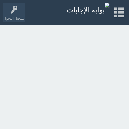
تسجيل الدخول