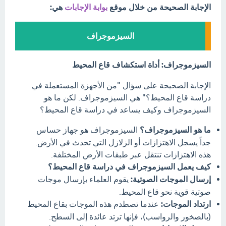
الإجابة الصحيحة من خلال موقع
بوابة الإجابات
هي:
السيزموجراف
السيزموجراف: أداة استكشاف قاع المحيط
الإجابة الصحيحة على سؤال "من الأجهزة المستعملة في
دراسة قاع المحيط؟" هي السيزموجراف. لكن ما هو
السيزموجراف وكيف يساعد في دراسة قاع المحيط؟
ما هو السيزموجراف؟
السيزموجراف هو جهاز حساس
جداً يسجل الاهتزازات أو الزلازل التي تحدث في الأرض.
هذه الاهتزازات تنتقل عبر طبقات الأرض المختلفة.
كيف يعمل السيزموجراف في دراسة قاع المحيط؟
إرسال الموجات الصوتية:
يقوم العلماء بإرسال موجات
صوتية قوية نحو قاع المحيط.
ارتداد الموجات:
عندما تصطدم هذه الموجات بقاع المحيط
(بالصخور والرواسب)، فإنها ترتد عائدة إلى السطح.