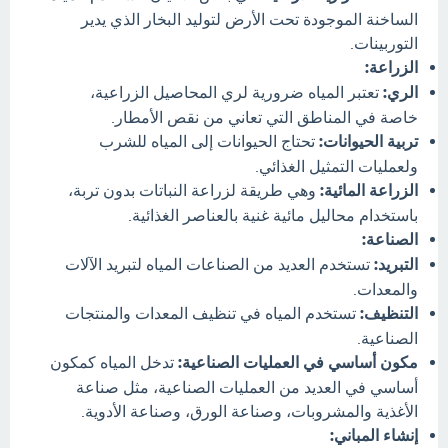
الساخنة الموجودة تحت الأرض لتوليد البخار الذي يدير
التوربينات.
الزراعة:
الري:
تعتبر المياه ضرورية لري المحاصيل الزراعية،
خاصة في المناطق التي تعاني من نقص الأمطار.
تربية الحيوانات:
تحتاج الحيوانات إلى المياه للشرب
ولعمليات التمثيل الغذائي.
الزراعة المائية:
وهي طريقة لزراعة النباتات بدون تربة،
باستخدام محاليل مائية غنية بالعناصر الغذائية.
الصناعة:
التبريد:
تستخدم العديد من الصناعات المياه لتبريد الآلات
والمعدات.
التنظيف:
تستخدم المياه في تنظيف المعدات والمنتجات
الصناعية.
مكون أساسي في العمليات الصناعية:
تدخل المياه كمكون
أساسي في العديد من العمليات الصناعية، مثل صناعة
الأغذية والمشروبات، وصناعة الورق، وصناعة الأدوية.
إنشاء المباني: