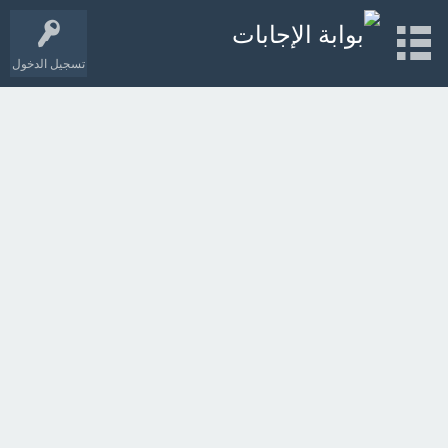
تسجيل الدخول