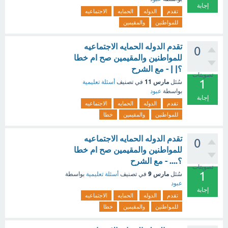
إجابة
تقدم
الدوله
الحمايه
الاجتماعيه
للمواطنين
والمقيمين
تقدم الدوله الحمايه الاجتماعيه
0
للمواطنين والمقيمين صح ام خطا
؟| | - مع الشرح
تصويتات
1
مارس 11
سُئل
في تصنيف
أسئلة تعليمية
بواسطة
عبود
إجابة
تقدم
الدوله
الحمايه
الاجتماعيه
للمواطنين
والمقيمين
خطا
تقدم الدوله الحمايه الاجتماعيه
0
للمواطنين والمقيمين صح ام خطا
؟.... - مع الشرح
تصويتات
1
مارس 9
سُئل
في تصنيف
أسئلة تعليمية
بواسطة
عبود
إجابة
تقدم
الدوله
الحمايه
الاجتماعيه
للمواطنين
والمقيمين
خطا