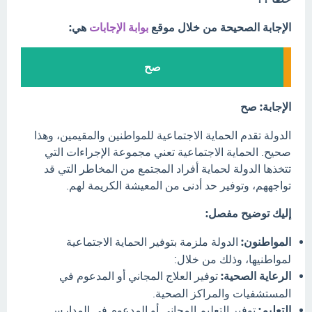
الإجابة الصحيحة من خلال موقع
بوابة الإجابات
هي:
صح
الإجابة: صح
الدولة تقدم الحماية الاجتماعية للمواطنين والمقيمين، وهذا
صحيح. الحماية الاجتماعية تعني مجموعة الإجراءات التي
تتخذها الدولة لحماية أفراد المجتمع من المخاطر التي قد
تواجههم، وتوفير حد أدنى من المعيشة الكريمة لهم.
إليك توضيح مفصل:
المواطنون:
الدولة ملزمة بتوفير الحماية الاجتماعية
لمواطنيها، وذلك من خلال:
الرعاية الصحية:
توفير العلاج المجاني أو المدعوم في
المستشفيات والمراكز الصحية.
التعليم:
توفير التعليم المجاني أو المدعوم في المدارس