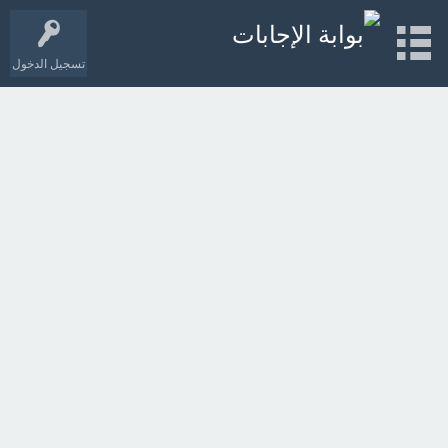
تسجيل الدخول