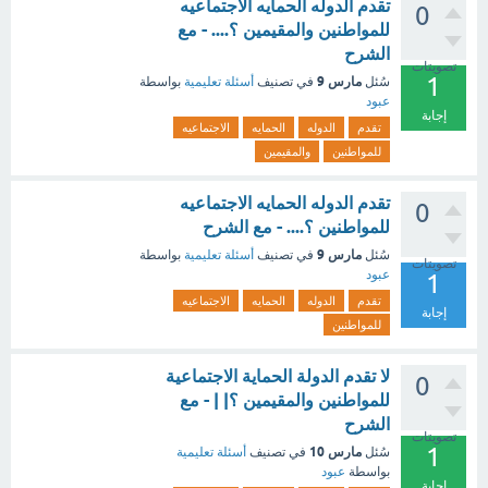
تقدم الدوله الحمايه الاجتماعيه
0
للمواطنين والمقيمين ؟.... - مع
الشرح
تصويتات
1
مارس 9
سُئل
في تصنيف
أسئلة تعليمية
بواسطة
عبود
إجابة
تقدم
الدوله
الحمايه
الاجتماعيه
للمواطنين
والمقيمين
تقدم الدوله الحمايه الاجتماعيه
0
للمواطنين ؟.... - مع الشرح
مارس 9
سُئل
في تصنيف
أسئلة تعليمية
بواسطة
تصويتات
عبود
1
تقدم
الدوله
الحمايه
الاجتماعيه
إجابة
للمواطنين
لا تقدم الدولة الحماية الاجتماعية
0
للمواطنين والمقيمين ؟| | - مع
الشرح
تصويتات
1
مارس 10
سُئل
في تصنيف
أسئلة تعليمية
بواسطة
عبود
إجابة