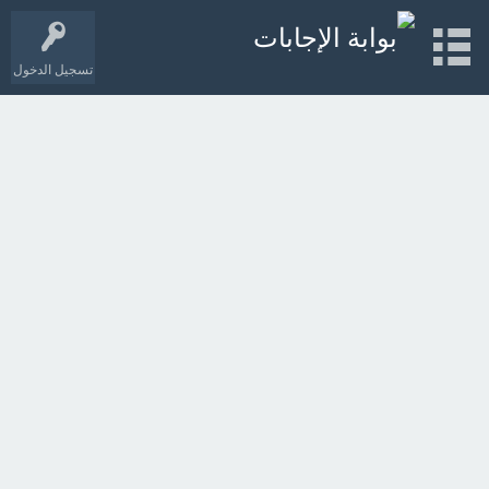
تسجيل الدخول