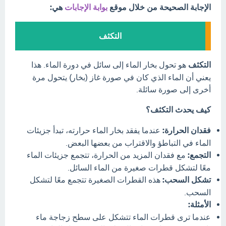
الإجابة الصحيحة من خلال موقع
بوابة الإجابات
هي:
التكثف
التكثف
هو تحول بخار الماء إلى سائل في دورة الماء. هذا
يعني أن الماء الذي كان في صورة غاز (بخار) يتحول مرة
أخرى إلى صورة سائلة.
كيف يحدث التكثف؟
فقدان الحرارة:
عندما يفقد بخار الماء حرارته، تبدأ جزيئات
الماء في التباطؤ والاقتراب من بعضها البعض.
التجمع:
مع فقدان المزيد من الحرارة، تتجمع جزيئات الماء
معًا لتشكل قطرات صغيرة من الماء السائل.
تشكل السحب:
هذه القطرات الصغيرة تتجمع معًا لتشكل
السحب.
الأمثلة:
عندما ترى قطرات الماء تتشكل على سطح زجاجة ماء