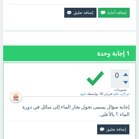
1
إجابة وحدة
0
تصويتات
تم الرد عليه
فبراير 18
بواسطة
عبود
إجابة سؤال يسمى تحول بخار الماء إلى سائل في دورة
الماء ؟ بالأعلى.