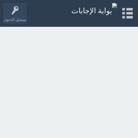
تسجيل الدخول