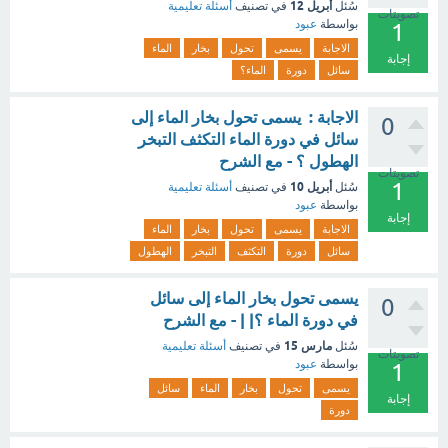
أبريل 12
سُئل
في تصنيف
أسئلة تعليمية
تصويتات
بواسطة
عبود
1
الاجابة
يسمى
تحول
بخار
الماء
إجابة
سائل
دورة
الماء؟
الاجابة : يسمى تحول بخار الماء إلى
0
سائل في دورة الماء التكثف التبخر
الهطول ؟ - مع الشرح
تصويتات
1
أبريل 10
سُئل
في تصنيف
أسئلة تعليمية
بواسطة
عبود
إجابة
الاجابة
يسمى
تحول
بخار
الماء
سائل
دورة
التكثف
التبخر
الهطول
يسمى تحول بخار الماء إلى سائل
0
في دورة الماء ؟| | - مع الشرح
مارس 15
سُئل
في تصنيف
أسئلة تعليمية
تصويتات
بواسطة
عبود
1
يسمى
تحول
بخار
الماء
سائل
إجابة
دورة