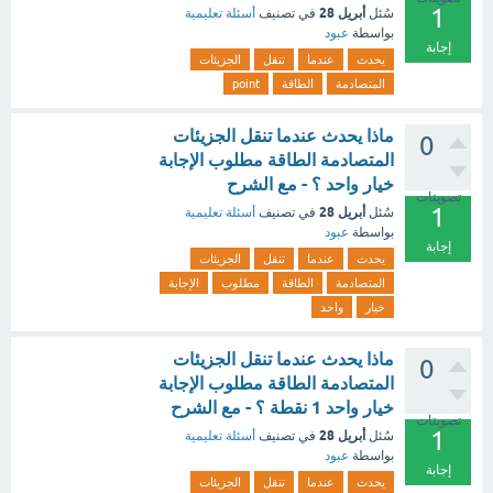
1
أبريل 28
سُئل
في تصنيف
أسئلة تعليمية
بواسطة
عبود
إجابة
يحدث
عندما
تنقل
الجزيئات
المتصادمة
الطاقة
point
ماذا يحدث عندما تنقل الجزيئات
0
المتصادمة الطاقة مطلوب الإجابة
خيار واحد ؟ - مع الشرح
تصويتات
1
أبريل 28
سُئل
في تصنيف
أسئلة تعليمية
بواسطة
عبود
إجابة
يحدث
عندما
تنقل
الجزيئات
المتصادمة
الطاقة
مطلوب
الإجابة
خيار
واحد
ماذا يحدث عندما تنقل الجزيئات
0
المتصادمة الطاقة مطلوب الإجابة
خيار واحد 1 نقطة ؟ - مع الشرح
تصويتات
1
أبريل 28
سُئل
في تصنيف
أسئلة تعليمية
بواسطة
عبود
إجابة
يحدث
عندما
تنقل
الجزيئات