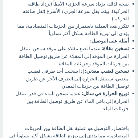
نتيجة لذلك، يزداد سرعة الجزيء الأبطأ (تزداد طاقته
الحركية)، بينما يقل سرعة الجزيء الأسرع (تقل طاقته
الحركية).
تتكرر هذه العملية باستمرار بين الجزيئات المتصادمة، مما
يؤدي إلى توزيع الطاقة بشكل أكثر تساوياً.
أمثلة على التوصيل:
تسخين مقلاة:
عندما تضع مقلاة على موقد ساخن، تنتقل
الحرارة من الموقد إلى المقلاة عن طريق توصيل الطاقة
بين جزيئات الموقد وجزيئات المقلاة.
تسخين قضيب معدني:
إذا سخنت أحد طرفي قضيب
معدني، ستنتقل الحرارة إلى الطرف الآخر عن طريق
توصيل الطاقة بين جزيئات المعدن.
توزيع الحرارة في سائل:
عندما تسخن الماء في قدر، تنتقل
الحرارة إلى باقي الماء عن طريق توصيل الطاقة بين
جزيئات الماء.
باختصار، التوصيل هو عملية نقل الطاقة بين الجزيئات
المتصادمة، مما يؤدي إلى توزيع الطاقة بشكل أكثر تساوياً في