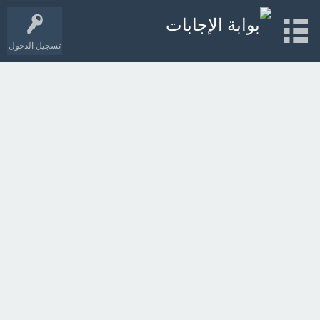
تسجيل الدخول