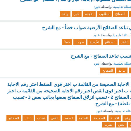
سئلة تعليمية
بواسطة
عبود
الصفائح
مطلوب
الإجابة
خيار
واحد
تباعد الصفائح الأرضية صواب خطأ - مع الشرح
سئلة تعليمية
بواسطة
عبود
تباعد
الصفائح
الأرضية
صواب
خطأ
سبب تباعد الصفائح - مع الشرح
سئلة تعليمية
بواسطة
عبود
تباعد
الصفائح
الاجابة الصحيحة من القائمة ب اختر قوى الضغط اختر رقم الاجابة
 ب اختر قوى القص اختر رقم الاجابة الصحيحة من القائمة ب اختر
(ب) 1 - تسبب تباعد الصفائح 2 - تسبب انزلاق الصفائح بعضها بجانب بعض 3 - تسبب
لة تعليمية
بواسطة
عبود
رقم
الاجابة
الصحيحة
القائمة
الضغط
القص
تسبب
تباعد
الصفائح
بعض
تقارب