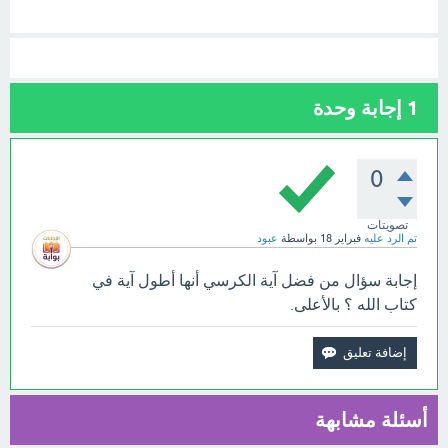
1
إجابة وحدة
0
تصويتات
تم الرد عليه
فبراير 18
بواسطة
عبود
إجابة سؤال من فضل آية الكرسي أنها أطول آية في
كتاب الله ؟ بالأعلى.
أسئلة مشابهة