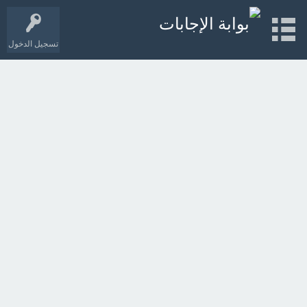
تسجيل الدخول