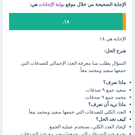
الإجابة الصحيحة من خلال موقع
بوابة الإجابات
هي:
١٨.
الإجابة هي ١٨.
شرح الحل:
السؤال يطلب منا معرفة العدد الإجمالي للصدفات التي
جمعها سعيد ومحمد معاً.
ماذا نعرف؟
سعيد جمع ٩ صدفات.
محمد جمع ٩ صدفات.
ماذا نريد أن نعرف؟
العدد الكلي للصدفات التي جمعها سعيد ومحمد معاً.
كيف نجد الحل؟
لإيجاد العدد الكلي، نستخدم عملية الجمع.
نجمع عدد الصدفات التي جمعها سعيد مع عدد الصدفات