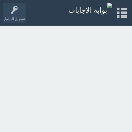
تسجيل الدخول