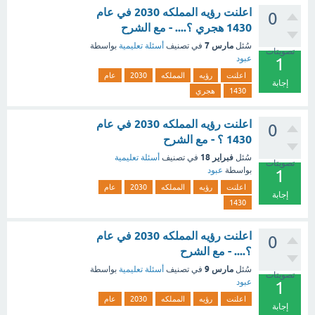
اعلنت رؤيه المملكه 2030 في عام
0
1430 هجري ؟.... - مع الشرح
مارس 7
سُئل
في تصنيف
أسئلة تعليمية
بواسطة
تصويتات
عبود
1
اعلنت
رؤيه
المملكه
2030
عام
إجابة
1430
هجري
اعلنت رؤيه المملكه 2030 في عام
0
1430 ؟ - مع الشرح
فبراير 18
سُئل
في تصنيف
أسئلة تعليمية
تصويتات
بواسطة
عبود
1
اعلنت
رؤيه
المملكه
2030
عام
إجابة
1430
اعلنت رؤيه المملكه 2030 في عام
0
؟.... - مع الشرح
مارس 9
سُئل
في تصنيف
أسئلة تعليمية
بواسطة
تصويتات
عبود
1
اعلنت
رؤيه
المملكه
2030
عام
إجابة