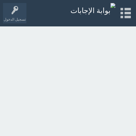
تسجيل الدخول