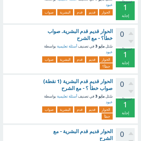
تصويتات
عبود
1
الحوار
قديم
قدم
البشرية
صواب
إجابة
الحوار قديم قدم البشرية. صواب
0
خطأ؟ - مع الشرح
مايو 3
سُئل
في تصنيف
أسئلة تعليمية
بواسطة
تصويتات
عبود
1
الحوار
قديم
قدم
البشرية
صواب
إجابة
خطأ؟
الحوار قديم قدم البشرية (1 نقطة)
0
صواب خطأ ؟ - مع الشرح
مايو 3
سُئل
في تصنيف
أسئلة تعليمية
بواسطة
تصويتات
عبود
1
الحوار
قديم
قدم
البشرية
صواب
إجابة
خطأ
الحوار قديم قدم البشرية - مع
0
الشرح