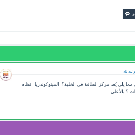
وعبدالله
ما يلي يُعد مركز الطاقة في الخلية؟ الميتوكوندريا نظام
ت ؟ بالأعلى.