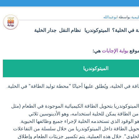
ليمية
بواسطة
ابوعبدالله
قة في الخلية؟ الميتوكوندريا نظام النقل جدار الخلية
موقع
بوابة الإجابات
هي:
الميتوكوندريا
قة في الخلية، ويُطلق عليها أحيانًا "محطة توليد الطاقة" في الخلية.
لميتوكوندريا بتحويل الطاقة الكيميائية الموجودة في الطعام (مثل
 الطاقة يمكن للخلية استخدامه، وهو الأدينوسين ثلاثي
ويل الطاقة داخل الميتوكوندريا من خلال سلسلة من التفاعلات
لخلوي". خلال هذه العملية، يتم تكسير جزيئات الطعام وإطلاق