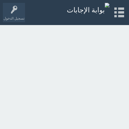
تسجيل الدخول