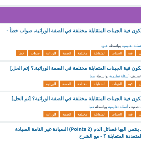
ون فية الجينات المتقابلة مختلفة في الصفة الوراثية. صواب خطأ -
سئلة تعليمية
بواسطة
عبود
ن
فية
الجينات
المتقابلة
مختلفة
الصفة
الوراثية
صواب
خطأ
ن فية الجينات المتقابلة مختلفة في الصفة الوراثية.؟ [تم الحل]
تصنيف
أسئلة تعليمية
بواسطة
صبا
ن
فية
الجينات
المتقابلة
مختلفة
الصفة
الوراثية
ن فية الجينات المتقابلة مختلفة في الصفة الوراثية؟ [تم الحل]
تصنيف
أسئلة تعليمية
بواسطة
صبا
ن
فية
الجينات
المتقابلة
مختلفة
الصفة
الوراثية
الانماط الوراثية التي ينتمي اليها فصائل الدم (2 Points) السيادة غير التامة السيادة
متعددة المتقابلة ؟ - مع الشرح