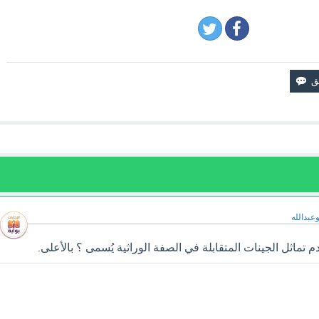
وعبدالله
ماثل الجينات المتقابلة في الصفة الوراثية يُسمى ؟ بالأعلى.