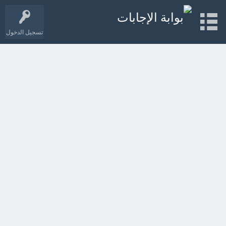
تسجيل الدخول