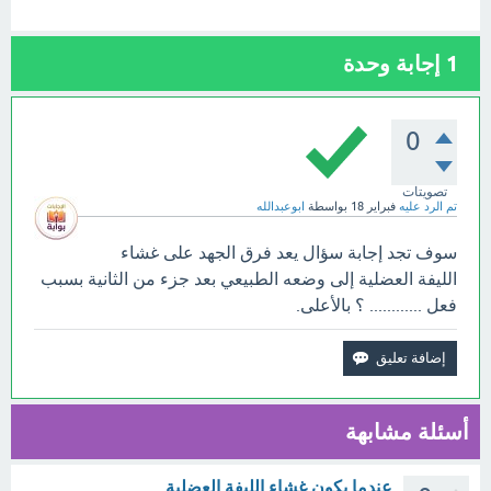
1
إجابة وحدة
0
تصويتات
تم الرد عليه
فبراير 18
بواسطة
ابوعبدالله
سوف تجد إجابة سؤال يعد فرق الجهد على غشاء
الليفة العضلية إلى وضعه الطبيعي بعد جزء من الثانية بسبب
فعل ............ ؟ بالأعلى.
أسئلة مشابهة
عندما يكون غشاء الليفة العضلية