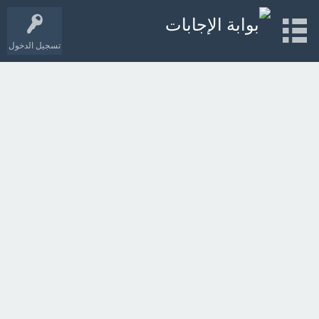
تسجيل الدخول