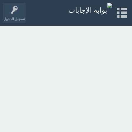
تسجيل الدخول