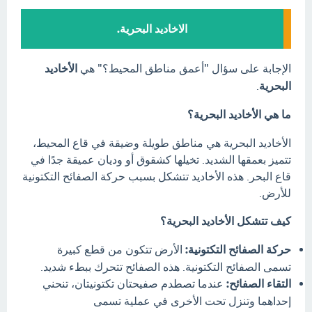
الاخاديد البحرية.
الإجابة على سؤال "أعمق مناطق المحيط؟" هي
الأخاديد
البحرية
.
ما هي الأخاديد البحرية؟
الأخاديد البحرية هي مناطق طويلة وضيقة في قاع المحيط،
تتميز بعمقها الشديد. تخيلها كشقوق أو وديان عميقة جدًا في
قاع البحر. هذه الأخاديد تتشكل بسبب حركة الصفائح التكتونية
للأرض.
كيف تتشكل الأخاديد البحرية؟
حركة الصفائح التكتونية:
الأرض تتكون من قطع كبيرة
تسمى الصفائح التكتونية. هذه الصفائح تتحرك ببطء شديد.
التقاء الصفائح:
عندما تصطدم صفيحتان تكتونيتان، تنحني
إحداهما وتنزل تحت الأخرى في عملية تسمى