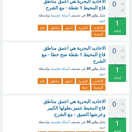
الاخاديد البحرية هي اعمق مناطق
0
قاع المحيط 1 نقطة - مع الشرح
يناير 30
سُئل
في تصنيف
أسئلة تعليمية
بواسطة
تصويتات
عبود
1
الاخاديد
البحرية
اعمق
مناطق
قاع
إجابة
المحيط
الاخاديد البحرية هي اعمق مناطق
0
قاع المحيط 1 نقطة صح خطا - مع
الشرح
تصويتات
1
يناير 30
سُئل
في تصنيف
أسئلة تعليمية
بواسطة
عبود
إجابة
الاخاديد
البحرية
اعمق
مناطق
قاع
المحيط
خطا
الاخاديد البحرية هي اعمق مناطق
0
قاع المحيط تتميز بطولها الكبير
وعرضها الضيق - مع الشرح
تصويتات
1
يناير 30
سُئل
في تصنيف
أسئلة تعليمية
بواسطة
عبود
إجابة