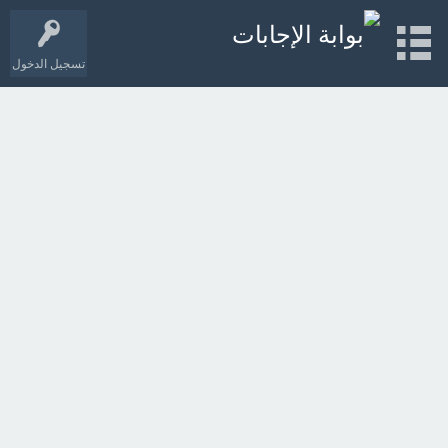
تسجيل الدخول