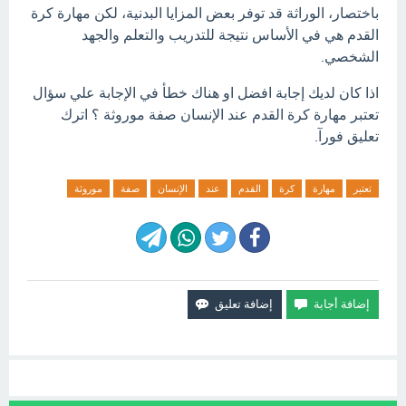
باختصار، الوراثة قد توفر بعض المزايا البدنية، لكن مهارة كرة
القدم هي في الأساس نتيجة للتدريب والتعلم والجهد
الشخصي.
اذا كان لديك إجابة افضل او هناك خطأ في الإجابة علي سؤال
تعتبر مهارة كرة القدم عند الإنسان صفة موروثة ؟ اترك
تعليق فورآ.
تعتبر
مهارة
كرة
القدم
عند
الإنسان
صفة
موروثة