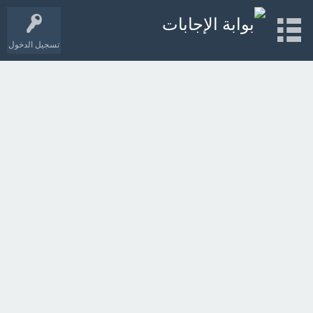
تسجيل الدخول