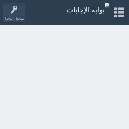
تسجيل الدخول