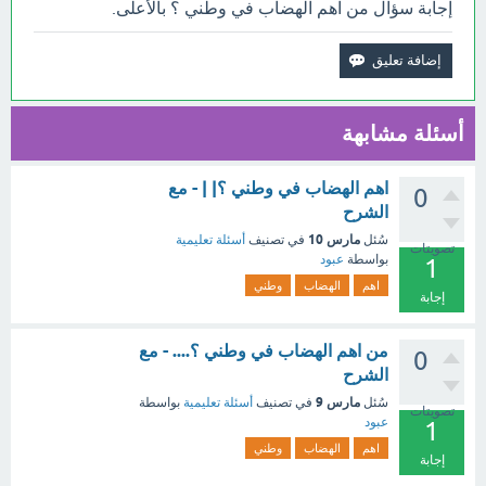
إجابة سؤال من اهم الهضاب في وطني ؟ بالأعلى.
أسئلة مشابهة
اهم الهضاب في وطني ؟| | - مع
0
الشرح
مارس 10
سُئل
في تصنيف
أسئلة تعليمية
تصويتات
بواسطة
عبود
1
اهم
الهضاب
وطني
إجابة
من اهم الهضاب في وطني ؟.... - مع
0
الشرح
مارس 9
سُئل
في تصنيف
أسئلة تعليمية
بواسطة
تصويتات
عبود
1
اهم
الهضاب
وطني
إجابة