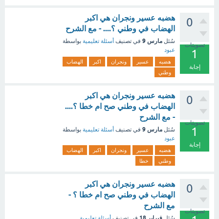
هضبه عسير ونجران هي اكبر
0
الهضاب في وطني ؟.... - مع الشرح
مارس 9
سُئل
في تصنيف
أسئلة تعليمية
بواسطة
تصويتات
عبود
1
هضبه
عسير
ونجران
اكبر
الهضاب
إجابة
وطني
هضبه عسير ونجران هي اكبر
0
الهضاب في وطني صح ام خطا ؟....
- مع الشرح
تصويتات
1
مارس 9
سُئل
في تصنيف
أسئلة تعليمية
بواسطة
عبود
إجابة
هضبه
عسير
ونجران
اكبر
الهضاب
وطني
خطا
هضبه عسير ونجران هي اكبر
0
الهضاب في وطني صح ام خطا ؟ -
مع الشرح
تصويتات
فبراير 18
سُئل
في تصنيف
أسئلة تعليمية