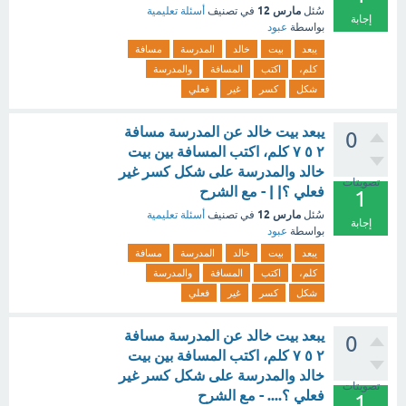
مارس 12
سُئل
في تصنيف
أسئلة تعليمية
إجابة
بواسطة
عبود
يبعد
بيت
خالد
المدرسة
مسافة
كلم،
اكتب
المسافة
والمدرسة
شكل
كسر
غير
فعلي
يبعد بيت خالد عن المدرسة مسافة
0
٢ ٥ ٧ كلم، اكتب المسافة بين بيت
خالد والمدرسة على شكل كسر غير
تصويتات
فعلي ؟| | - مع الشرح
1
مارس 12
سُئل
في تصنيف
أسئلة تعليمية
إجابة
بواسطة
عبود
يبعد
بيت
خالد
المدرسة
مسافة
كلم،
اكتب
المسافة
والمدرسة
شكل
كسر
غير
فعلي
يبعد بيت خالد عن المدرسة مسافة
0
٢ ٥ ٧ كلم، اكتب المسافة بين بيت
خالد والمدرسة على شكل كسر غير
تصويتات
فعلي ؟.... - مع الشرح
1