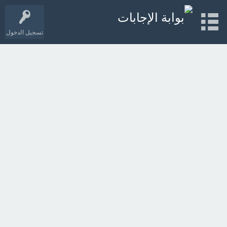
تسجيل الدخول