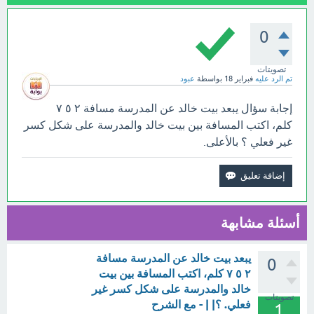
0
تصويتات
تم الرد عليه
فبراير 18
بواسطة
عبود
إجابة سؤال يبعد بيت خالد عن المدرسة مسافة ٢ ٥ ٧
كلم، اكتب المسافة بين بيت خالد والمدرسة على شكل كسر
غير فعلي ؟ بالأعلى.
أسئلة مشابهة
يبعد بيت خالد عن المدرسة مسافة
0
٢ ٥ ٧ كلم، اكتب المسافة بين بيت
خالد والمدرسة على شكل كسر غير
تصويتات
فعلي. ؟| | - مع الشرح
1