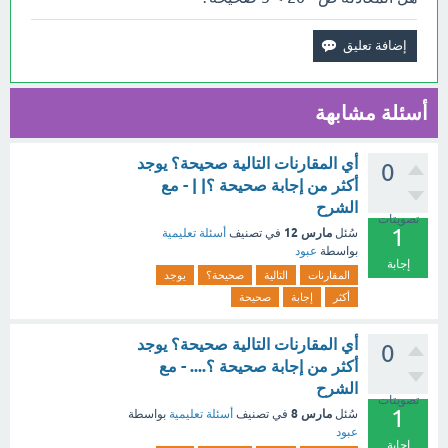
أسئلة مشابهة
أي المقارنات التالية صحيحة؟ يوجد
0
أكثر من إجابة صحيحة ؟| | - مع
الشرح
تصويتات
1
مارس 12
سُئل
في تصنيف
أسئلة تعليمية
بواسطة
عبود
إجابة
المقارنات
التالية
صحيحة؟
يوجد
أكثر
إجابة
صحيحة
أي المقارنات التالية صحيحة؟ يوجد
0
أكثر من إجابة صحيحة ؟.... - مع
الشرح
تصويتات
1
مارس 8
سُئل
في تصنيف
أسئلة تعليمية
بواسطة
عبود
إجابة