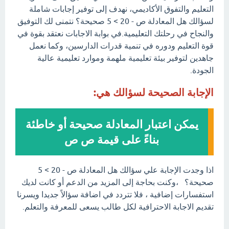
التعليم والتفوق الأكاديمي، نهدف إلى توفير إجابات شاملة
لسؤالك هل المعادلة ص - 20 > 5 صحيحة؟ نتمنى لك التوفيق
والنجاح في رحلتك التعليمية.في بوابة الاجابات نعتقد بقوة في
قوة التعليم ودوره في تنمية قدرات الدارسين، وكما نعمل
جاهدين لتوفير بيئة تعليمية ملهمة وموارد تعليمية عالية
الجودة.
الإجابة الصحيحة لسؤالك هي:
يمكن اعتبار المعادلة صحيحة أو خاطئة
بناءً على قيمة ص ص
اذا وجدت الإجابة علي سؤالك هل المعادلة ص - 20 > 5
صحيحة؟ ،وكنت بحاجة إلى المزيد من الدعم أو كانت لديك
استفسارات إضافية ، فلا تتردد في اضافة سؤالاً جديدا ويسرنا
تقديم الاجابة الاحترافية لكل طالب يسعى للمعرفة والتعلم.