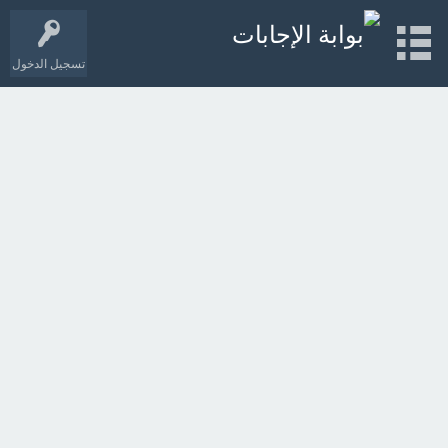
تسجيل الدخول