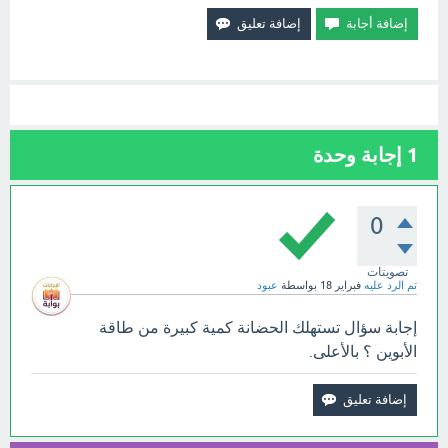
1
إجابة وحدة
0
تصويتات
تم الرد عليه
فبراير 18
بواسطة
عبود
إجابة سؤال تستهلك الحضانة كمية كبيرة من طاقة
الأبوين ؟ بالأعلى.