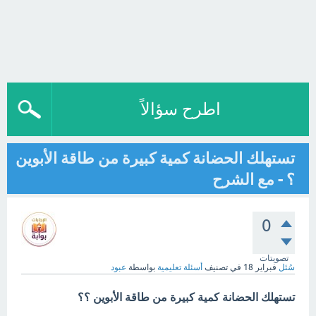
اطرح سؤالاً
تستهلك الحضانة كمية كبيرة من طاقة الأبوين
؟ - مع الشرح
0
تصويتات
سُئل
فبراير 18
في تصنيف
أسئلة تعليمية
بواسطة
عبود
تستهلك الحضانة كمية كبيرة من طاقة الأبوين ؟؟