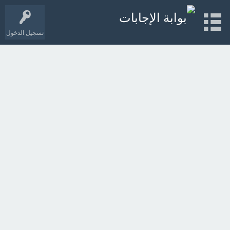
تسجيل الدخول