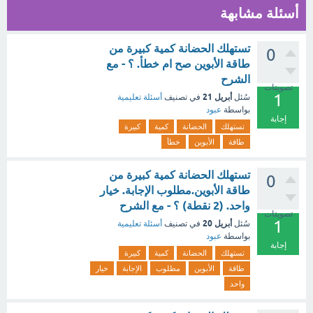
أسئلة مشابهة
تستهلك الحضانة كمية كبيرة من
0
طاقة الأبوين صح ام خطأ. ؟ - مع
الشرح
تصويتات
1
أبريل 21
سُئل
في تصنيف
أسئلة تعليمية
بواسطة
عبود
إجابة
تستهلك
الحضانة
كمية
كبيرة
طاقة
الأبوين
خطأ
تستهلك الحضانة كمية كبيرة من
0
طاقة الأبوين.مطلوب الإجابة. خيار
واحد. (2 نقطة) ؟ - مع الشرح
تصويتات
1
أبريل 20
سُئل
في تصنيف
أسئلة تعليمية
بواسطة
عبود
إجابة
تستهلك
الحضانة
كمية
كبيرة
طاقة
الأبوين
مطلوب
الإجابة
خيار
واحد