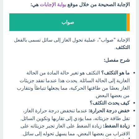
الإجابة الصحيحة من خلال موقع
بوابة الإجابات
هي:
صواب
الإجابة "صواب"، عملية تحول الغاز إلى سائل تسمى بالفعل
التكثف
.
شرح مفصل:
ما هو التكثف؟
التكثف هو تغير حالة المادة من الحالة
الغازية إلى الحالة السائلة. يحدث هذا عندما تفقد جزيئات
الغاز بعضًا من طاقتها الحركية، مما يجعلها تتباطأ وتتقارب
من بعضها البعض.
كيف يحدث التكثف؟
خفض درجة الحرارة:
عندما تنخفض درجة حرارة الغاز،
تقل طاقة جزيئاته، مما يؤدي إلى تقاربها وتكوين السائل.
زيادة الضغط:
زيادة الضغط على الغاز تجبر جزيئاته على
الاقتراب من بعضها البعض، مما يسهل تحوله إلى سائل.