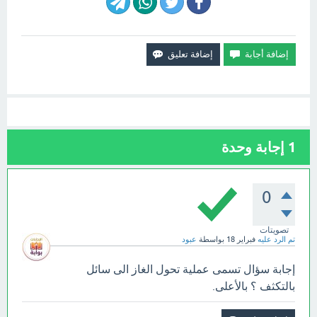
1
إجابة وحدة
0
تصويتات
تم الرد عليه
فبراير 18
بواسطة
عبود
إجابة سؤال تسمى عملية تحول الغاز الى سائل
بالتكثف ؟ بالأعلى.