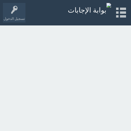
تسجيل الدخول