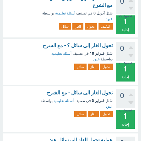
0
مع الشرح
أبريل 8
سُئل
في تصنيف
أسئلة تعليمية
بواسطة
تصويتات
عبود
1
التكثف
تحول
الغاز
سائل
إجابة
تحول الغاز إلى سائل ؟ - مع الشرح
0
فبراير 18
سُئل
في تصنيف
أسئلة تعليمية
بواسطة
عبود
تصويتات
1
تحول
الغاز
سائل
إجابة
تحول الغاز الى سائل - مع الشرح
0
فبراير 3
سُئل
في تصنيف
أسئلة تعليمية
بواسطة
عبود
تصويتات
1
تحول
الغاز
سائل
إجابة
عملية تحول الغاز إلى سائل عند