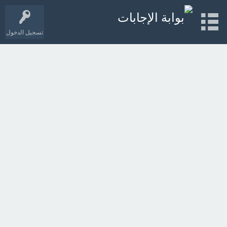
تسجيل الدخول