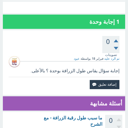
1
إجابة وحدة
0
تصويتات
تم الرد عليه
فبراير 18
بواسطة
عبود
إجابة سؤال يقاس طول الزرافة بوحدة ؟ بالأعلى.
أسئلة مشابهة
ما سبب طول رقبة الزرافة - مع
0
الشرح