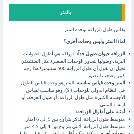
بالمتر
يقاس طول الزرافة بوحدة المتر.
لماذا المتر وليس وحدات أخرى؟
الزرافة حيوان طويل جداً:
الزرافة هي أطول الحيوانات
البرية، وطولها يتجاوز الوحدات الصغيرة مثل السنتيمتر.
تخيل أن نقول أن طول الزرافة 500 سنتيمتر! هذا رقم
كبير وصعب التصور.
المتر وحدة قياس مناسبة:
المتر هو وحدة قياس الطول
في النظام الدولي للوحدات (SI). وهو مناسب لقياس
الأجسام الكبيرة مثل طول الزرافة، أو طول الغرفة، أو
ارتفاع المبنى.
أمثلة على أطوال الزرافة:
متوسط طول الزرافة الذكر يتراوح بين 5 إلى 6 أمتار.
متوسط طول الزرافة الأنثى يتراوح بين 4 إلى 4.5 متر.
وحدات أخرى ممكنة ولكن أقل عملية:
يمكن قياس طول