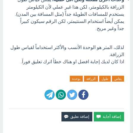
الزرافة بالكيلومتر، لكن هذا غير عملي لأن الكيلومتر
يستخدم للمسافات الطويلة جداً (مثل المسافة بين المدن).
يمكن أيضاً استخدام السنتيمتر، لكن الرقم سيكون كبيراً
جداً وغير مريح.
لذلك، المتر هو الوحدة الأنسب والأكثر استخداماً لقياس طول
الزرافة.
اذا كان لديك إجابة افضل او هناك خطأ اترك تعليق فورآ.
يقاس
طول
الزرافة
بوحدة