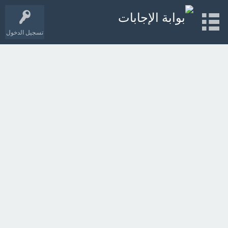
تسجيل الدخول