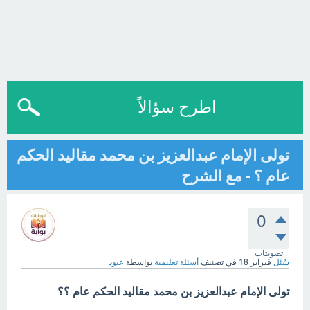
اطرح سؤالاً
تولى الإمام عبدالعزيز بن محمد مقاليد الحكم
عام ؟ - مع الشرح
0
تصويتات
سُئل
فبراير 18
في تصنيف
أسئلة تعليمية
بواسطة
عبود
تولى الإمام عبدالعزيز بن محمد مقاليد الحكم عام ؟؟