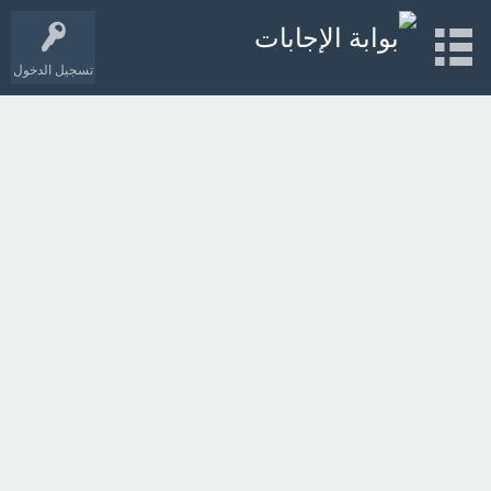
تسجيل الدخول