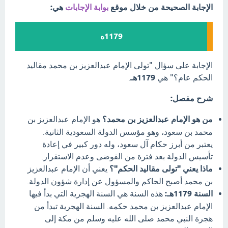
الإجابة الصحيحة من خلال موقع
بوابة الإجابات
هي:
1179ه
الإجابة على سؤال "تولى الإمام عبدالعزيز بن محمد مقاليد
الحكم عام؟" هي
1179هـ
.
شرح مفصل:
من هو الإمام عبدالعزيز بن محمد؟
هو الإمام عبدالعزيز بن
محمد بن سعود، وهو مؤسس الدولة السعودية الثانية.
يعتبر من أبرز حكام آل سعود، وله دور كبير في إعادة
تأسيس الدولة بعد فترة من الفوضى وعدم الاستقرار.
ماذا يعني "تولى مقاليد الحكم"؟
يعني أن الإمام عبدالعزيز
بن محمد أصبح الحاكم والمسؤول عن إدارة شؤون الدولة.
السنة 1179هـ:
هذه السنة هي السنة الهجرية التي بدأ فيها
الإمام عبدالعزيز بن محمد حكمه. السنة الهجرية تبدأ من
هجرة النبي محمد صلى الله عليه وسلم من مكة إلى