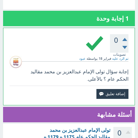
1
إجابة وحدة
0
تصويتات
تم الرد عليه
فبراير 18
بواسطة
عبود
إجابة سؤال تولى الإمام عبدالعزيز بن محمد مقاليد
الحكم عام ؟ بالأعلى.
أسئلة مشابهة
تولى الإمام عبدالعزيز بن محمد
0
مقاليد الحكم عام 1175 ه 1179 ه