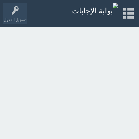
تسجيل الدخول