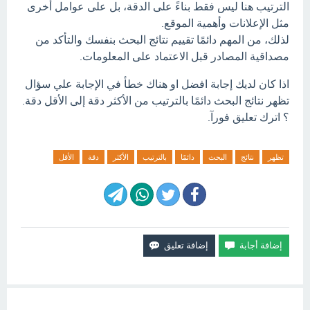
الترتيب هنا ليس فقط بناءً على الدقة، بل على عوامل أخرى
مثل الإعلانات وأهمية الموقع.
لذلك، من المهم دائمًا تقييم نتائج البحث بنفسك والتأكد من
مصداقية المصادر قبل الاعتماد على المعلومات.
اذا كان لديك إجابة افضل او هناك خطأ في الإجابة علي سؤال
تظهر نتائج البحث دائمًا بالترتيب من الأكثر دقة إلى الأقل دقة.
؟ اترك تعليق فورآ.
تظهر
نتائج
البحث
دائمًا
بالترتيب
الأكثر
دقة
الأقل