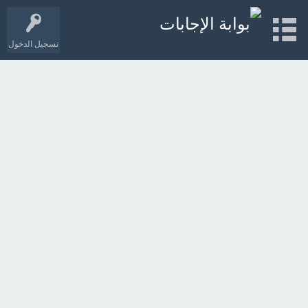
تسجيل الدخول