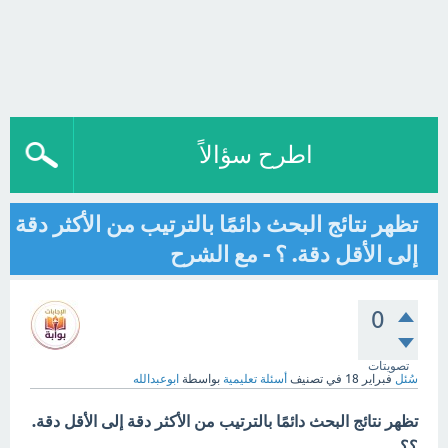
اطرح سؤالاً
تظهر نتائج البحث دائمًا بالترتيب من الأكثر دقة
إلى الأقل دقة. ؟ - مع الشرح
0
تصويتات
سُئل
فبراير 18
في تصنيف
أسئلة تعليمية
بواسطة
ابوعبدالله
تظهر نتائج البحث دائمًا بالترتيب من الأكثر دقة إلى الأقل دقة.
؟؟