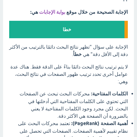
الإجابة الصحيحة من خلال موقع
بوابة الإجابات
هي:
خطا
الإجابة على سؤال "تظهر نتائج البحث دائمًا بالترتيب من الأكثر
دقة إلى الأقل دقة" هي
خطأ
.
لا يتم ترتيب نتائج البحث دائمًا بناءً على الدقة فقط. هناك عدة
عوامل أخرى تحدد ترتيب ظهور الصفحات في نتائج البحث،
وهي:
الكلمات المفتاحية:
محركات البحث تبحث عن الصفحات
التي تحتوي على الكلمات المفتاحية التي أدخلتها في
البحث. لكن مجرد وجود الكلمات المفتاحية لا يعني
بالضرورة أن الصفحة هي الأكثر دقة.
أهمية الصفحة (PageRank):
تعتمد محركات البحث على
نظام تقييم لأهمية الصفحات. الصفحات التي تحصل على